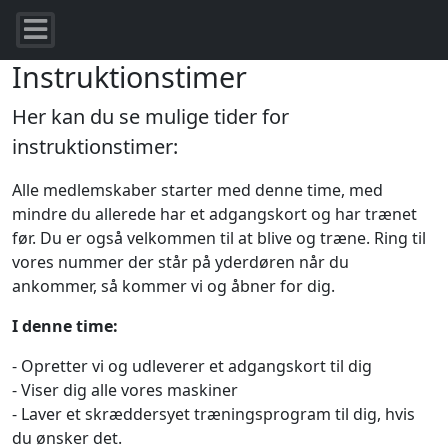
Instruktionstimer
Her kan du se mulige tider for
instruktionstimer:
Alle medlemskaber starter med denne time, med
mindre du allerede har et adgangskort og har trænet
før. Du er også velkommen til at blive og træne. Ring til
vores nummer der står på yderdøren når du
ankommer, så kommer vi og åbner for dig.
I denne time:
- Opretter vi og udleverer et adgangskort til dig
- Viser dig alle vores maskiner
- Laver et skræddersyet træningsprogram til dig, hvis
du ønsker det.