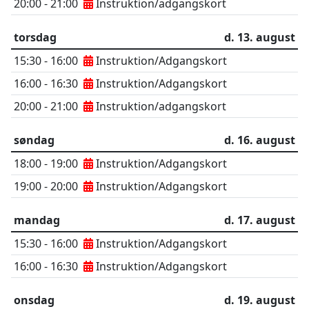
20:00 - 21:00
Instruktion/adgangskort
torsdag
d. 13. august
15:30 - 16:00
Instruktion/Adgangskort
16:00 - 16:30
Instruktion/Adgangskort
20:00 - 21:00
Instruktion/adgangskort
søndag
d. 16. august
18:00 - 19:00
Instruktion/Adgangskort
19:00 - 20:00
Instruktion/Adgangskort
mandag
d. 17. august
15:30 - 16:00
Instruktion/Adgangskort
16:00 - 16:30
Instruktion/Adgangskort
onsdag
d. 19. august