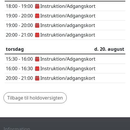
18:00 - 19:00
Instruktion/Adgangskort
19:00 - 20:00
Instruktion/Adgangskort
19:00 - 20:00
Instruktion/adgangskort
20:00 - 21:00
Instruktion/adgangskort
torsdag
d. 20. august
15:30 - 16:00
Instruktion/Adgangskort
16:00 - 16:30
Instruktion/Adgangskort
20:00 - 21:00
Instruktion/adgangskort
Tilbage til holdoversigten
Information