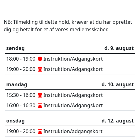
NB: Tilmelding til dette hold, kræver at du har oprettet
dig og betalt for et af vores medlemsskaber.
søndag
d. 9. august
18:00 - 19:00
Instruktion/Adgangskort
19:00 - 20:00
Instruktion/Adgangskort
mandag
d. 10. august
15:30 - 16:00
Instruktion/Adgangskort
16:00 - 16:30
Instruktion/Adgangskort
onsdag
d. 12. august
19:00 - 20:00
Instruktion/adgangskort